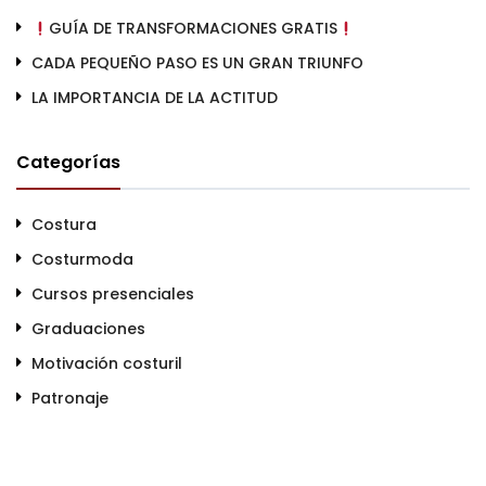
GUÍA DE TRANSFORMACIONES GRATIS
CADA PEQUEÑO PASO ES UN GRAN TRIUNFO
LA IMPORTANCIA DE LA ACTITUD
Categorías
Costura
Costurmoda
Cursos presenciales
Graduaciones
Motivación costuril
Patronaje