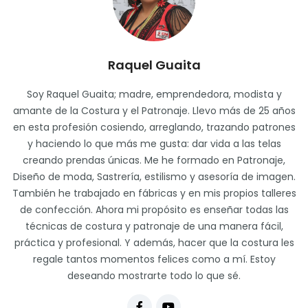
Raquel Guaita
Soy Raquel Guaita; madre, emprendedora, modista y
amante de la Costura y el Patronaje. Llevo más de 25 años
en esta profesión cosiendo, arreglando, trazando patrones
y haciendo lo que más me gusta: dar vida a las telas
creando prendas únicas. Me he formado en Patronaje,
Diseño de moda, Sastrería, estilismo y asesoría de imagen.
También he trabajado en fábricas y en mis propios talleres
de confección. Ahora mi propósito es enseñar todas las
técnicas de costura y patronaje de una manera fácil,
práctica y profesional. Y además, hacer que la costura les
regale tantos momentos felices como a mí. Estoy
deseando mostrarte todo lo que sé.