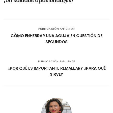
¡Un saludos apasionad@s!
PUBLICACIÓN ANTERIOR
CÓMO ENHEBRAR UNA AGUJA EN CUESTIÓN DE
SEGUNDOS
PUBLICACIÓN SIGUIENTE
¿POR QUÉ ES IMPORTANTE REMALLAR? ¿PARA QUÉ
SIRVE?