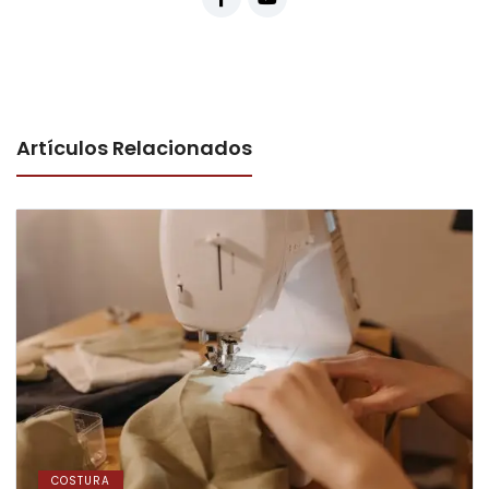
Artículos Relacionados
COSTURA