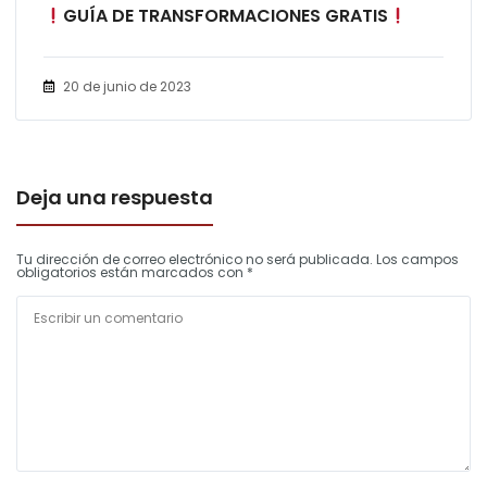
GUÍA DE TRANSFORMACIONES GRATIS
20 de junio de 2023
Deja una respuesta
Tu dirección de correo electrónico no será publicada.
Los campos
obligatorios están marcados con
*