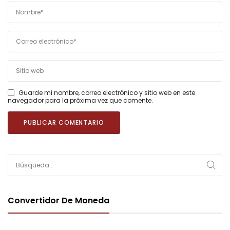
Guarde mi nombre, correo electrónico y sitio web en este
navegador para la próxima vez que comente.
Convertidor De Moneda