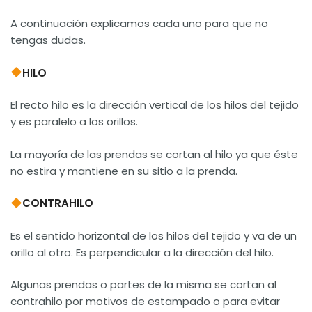
A continuación explicamos cada uno para que no
tengas dudas.
HILO
El recto hilo es la dirección vertical de los hilos del tejido
y es paralelo a los orillos.
La mayoría de las prendas se cortan al hilo ya que éste
no estira y mantiene en su sitio a la prenda.
CONTRAHILO
Es el sentido horizontal de los hilos del tejido y va de un
orillo al otro. Es perpendicular a la dirección del hilo.
Algunas prendas o partes de la misma se cortan al
contrahilo por motivos de estampado o para evitar