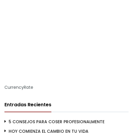
CurrencyRate
Entradas Recientes
5 CONSEJOS PARA COSER PROFESIONALMENTE
HOY COMIENZA EL CAMBIO EN TU VIDA