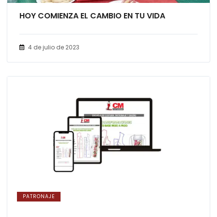
HOY COMIENZA EL CAMBIO EN TU VIDA
4 de julio de 2023
PATRONAJE