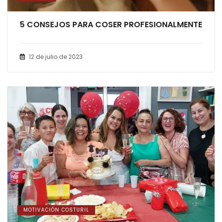
5 CONSEJOS PARA COSER PROFESIONALMENTE
12 de julio de 2023
MOTIVACIÓN COSTURIL