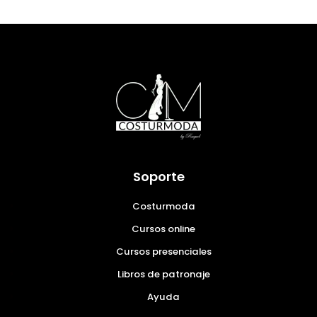
Soporte
Costurmoda
Cursos online
Cursos presenciales
Libros de patronaje
Ayuda