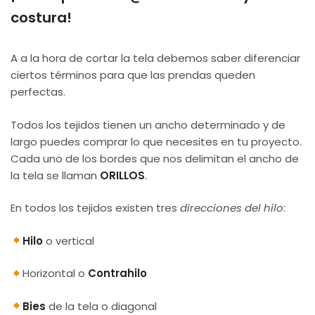
costura!
A a la hora de cortar la tela debemos saber diferenciar
ciertos términos para que las prendas queden
perfectas.
Todos los tejidos tienen un ancho determinado y de
largo puedes comprar lo que necesites en tu proyecto.
Cada uno de los bordes que nos delimitan el ancho de
la tela se llaman
ORILLOS
.
En todos los tejidos existen tres
direcciones del hilo
:
Hilo
o vertical
Horizontal o
Contrahilo
Bies
de la tela o diagonal