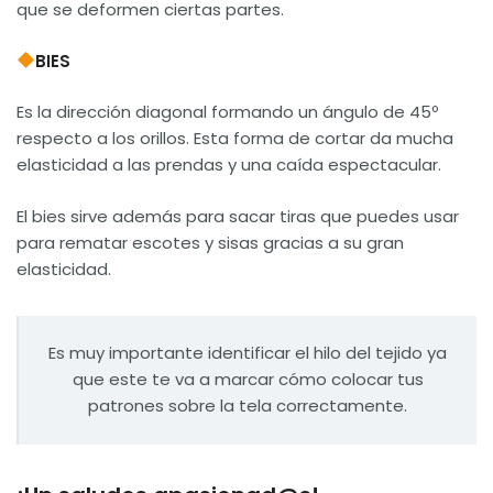
que se deformen ciertas partes.
BIES
Es la dirección diagonal formando un ángulo de 45º
respecto a los orillos. Esta forma de cortar da mucha
elasticidad a las prendas y una caída espectacular.
El bies sirve además para sacar tiras que puedes usar
para rematar escotes y sisas gracias a su gran
elasticidad.
Es muy importante identificar el hilo del tejido ya
que este te va a marcar cómo colocar tus
patrones sobre la tela correctamente.