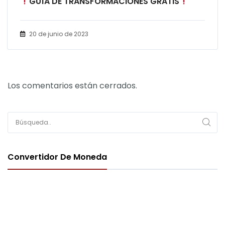
GUÍA DE TRANSFORMACIONES GRATIS
20 de junio de 2023
Los comentarios están cerrados.
Convertidor De Moneda