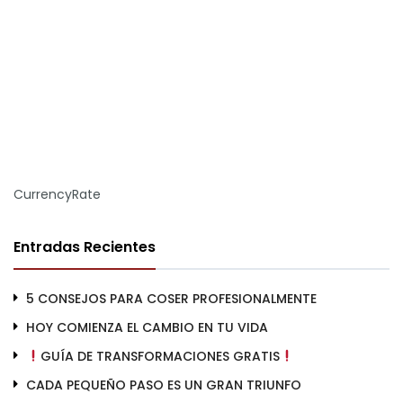
CurrencyRate
Entradas Recientes
5 CONSEJOS PARA COSER PROFESIONALMENTE
HOY COMIENZA EL CAMBIO EN TU VIDA
GUÍA DE TRANSFORMACIONES GRATIS
CADA PEQUEÑO PASO ES UN GRAN TRIUNFO