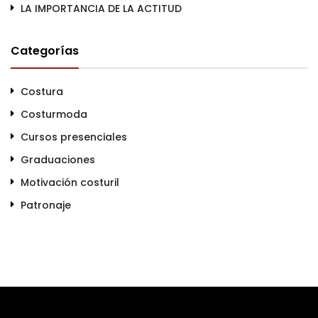
LA IMPORTANCIA DE LA ACTITUD
Categorías
Costura
Costurmoda
Cursos presenciales
Graduaciones
Motivación costuril
Patronaje