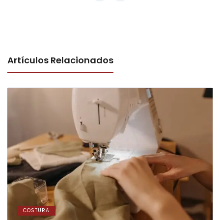
Artículos Relacionados
COSTURA