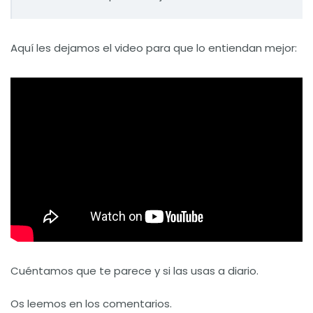
Aquí les dejamos el video para que lo entiendan mejor:
Cuéntamos que te parece y si las usas a diario.
Os leemos en los comentarios.