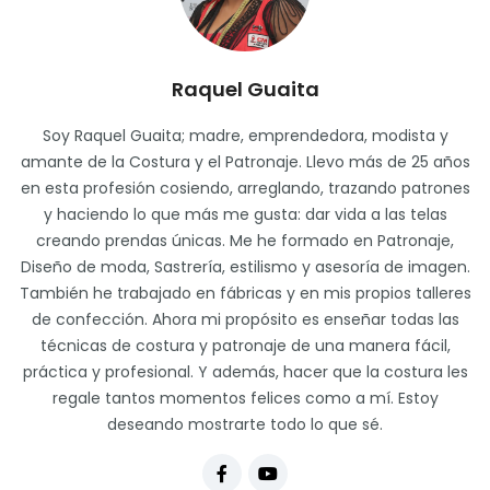
Raquel Guaita
Soy Raquel Guaita; madre, emprendedora, modista y
amante de la Costura y el Patronaje. Llevo más de 25 años
en esta profesión cosiendo, arreglando, trazando patrones
y haciendo lo que más me gusta: dar vida a las telas
creando prendas únicas. Me he formado en Patronaje,
Diseño de moda, Sastrería, estilismo y asesoría de imagen.
También he trabajado en fábricas y en mis propios talleres
de confección. Ahora mi propósito es enseñar todas las
técnicas de costura y patronaje de una manera fácil,
práctica y profesional. Y además, hacer que la costura les
regale tantos momentos felices como a mí. Estoy
deseando mostrarte todo lo que sé.