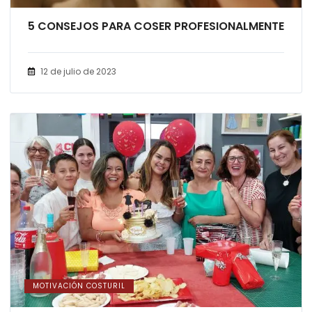
5 CONSEJOS PARA COSER PROFESIONALMENTE
12 de julio de 2023
MOTIVACIÓN COSTURIL