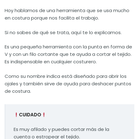
Hoy hablamos de una herramienta que se usa mucho
en costura porque nos facilita el trabajo.
Si no sabes de qué se trata, aquí te lo explicamos.
Es una pequeña herramienta con la punta en forma de
V y con un filo cortante que te ayuda a cortar el tejido.
Es indispensable en cualquier costurero.
Como su nombre indica está diseñado para abrir los
ojales y también sirve de ayuda para deshacer puntos
de costura.
CUIDADO
Es muy afilado y puedes cortar más de la
cuenta o estropear el tejido.