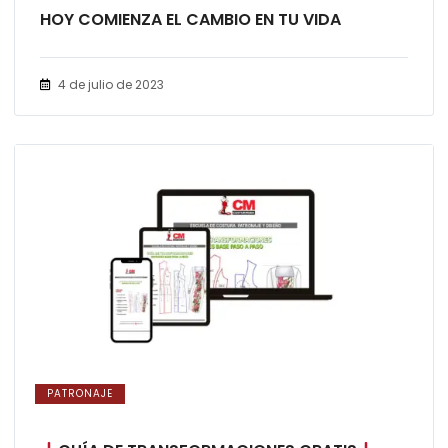
HOY COMIENZA EL CAMBIO EN TU VIDA
4 de julio de 2023
PATRONAJE