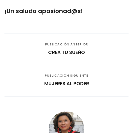
¡Un saludo apasionad@s!
PUBLICACIÓN ANTERIOR
CREA TU SUEÑO
PUBLICACIÓN SIGUIENTE
MUJERES AL PODER