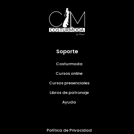
Soporte
Costurmoda
Cursos online
Cursos presenciales
Libros de patronaje
Ayuda
Política de Privacidad