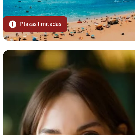
Plazas limitadas