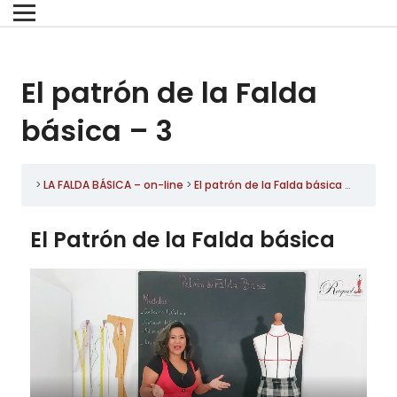
El patrón de la Falda
básica – 3
LA FALDA BÁSICA – on-line
El patrón de la Falda básica – 3
El Patrón de la Falda básica