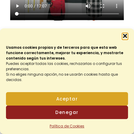
Back to Módulo
Usamos cookies propias y de terceros para que esta web
funcione correctamente, mejorar tu experiencia, y mostrarte
contenido según tus intereses.
Puedes aceptar todas las cookies, rechazarlas o configurar tus
preferencias.
Si no eliges ninguna opción, no se usarán cookies hasta que
decidas.
Aceptar
1
Denegar
Política de Cookies