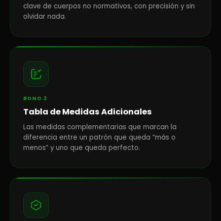
clave de cuerpos no normativos, con precisión y sin
olvidar nada.
BONO 2
Tabla de Medidas Adicionales
Las medidas complementarias que marcan la
diferencia entre un patrón que queda “más o
menos” y uno que queda perfecto.