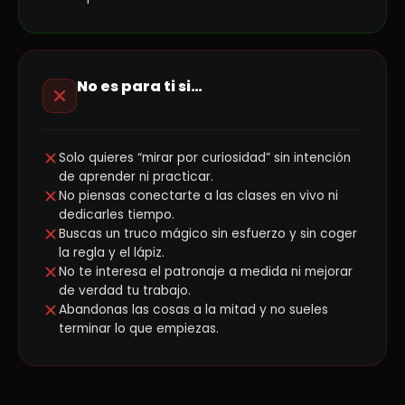
No es para ti si…
Solo quieres “mirar por curiosidad” sin intención
de aprender ni practicar.
No piensas conectarte a las clases en vivo ni
dedicarles tiempo.
Buscas un truco mágico sin esfuerzo y sin coger
la regla y el lápiz.
No te interesa el patronaje a medida ni mejorar
de verdad tu trabajo.
Abandonas las cosas a la mitad y no sueles
terminar lo que empiezas.