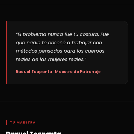
“El problema nunca fue tu costura. Fue
que nadie te enseñó a trabajar con
métodos pensados para los cuerpos
reales de las mujeres reales.”
Raquel Toapanta · Maestra de Patronaje
TU MAESTRA
Raquel Toapanta