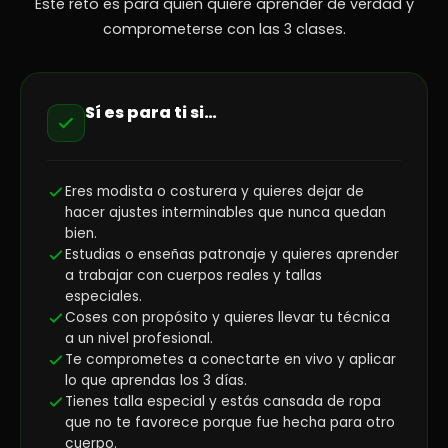
Este reto es para quien quiere aprender de verdad y
comprometerse con las 3 clases.
Sí es para ti si…
Eres modista o costurera y quieres dejar de
hacer ajustes interminables que nunca quedan
bien.
Estudias o enseñas patronaje y quieres aprender
a trabajar con cuerpos reales y tallas
especiales.
Coses con propósito y quieres llevar tu técnica
a un nivel profesional.
Te comprometes a conectarte en vivo y aplicar
lo que aprendas los 3 días.
Tienes talla especial y estás cansada de ropa
que no te favorece porque fue hecha para otro
cuerpo.