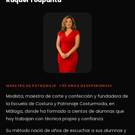
MAESTRA DE PATRONAJE · +30 AÑOS DE EXPERIENCIA
Modista, maestra de corte y confección y fundadora de
la Escuela de Costura y Patronaje Costurmoda, en
Málaga, donde ha formado a cientos de alumnas que
hoy trabajan con técnica propia y confianza.
Su método nació de años de escuchar a sus alumnas y