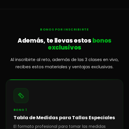
BONOS POR INSCRIBIRTE
Además, te llevas estos
bonos
exclusivos
Al inscribirte al reto, además de las 3 clases en vivo,
recibes estos materiales y ventajas exclusivas.
BONO 1
Tabla de Medidas para Tallas Especiales
El formato profesional para tomar las medidas