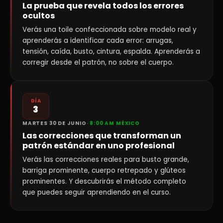
La prueba que revela todos los errores
ocultos
Verás una toile confeccionada sobre modelo real y
aprenderás a identificar cada error: arrugas,
tensión, caída, busto, cintura, espalda. Aprenderás a
corregir desde el patrón, no sobre el cuerpo.
DÍA
3
MARTES 30 DE JUNIO
· 8:00 AM MÉXICO
Las correcciones que transforman un
patrón estándar en uno profesional
Verás las correcciones reales para busto grande,
barriga prominente, cuerpo retrepado y glúteos
prominentes. Y descubrirás el método completo
que puedes seguir aprendiendo en el curso.