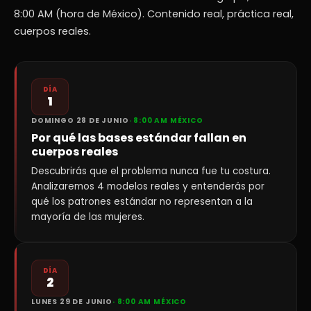
8:00 AM (hora de México). Contenido real, práctica real,
cuerpos reales.
DÍA
1
DOMINGO 28 DE JUNIO
· 8:00 AM MÉXICO
Por qué las bases estándar fallan en
cuerpos reales
Descubrirás que el problema nunca fue tu costura.
Analizaremos 4 modelos reales y entenderás por
qué los patrones estándar no representan a la
mayoría de las mujeres.
DÍA
2
LUNES 29 DE JUNIO
· 8:00 AM MÉXICO